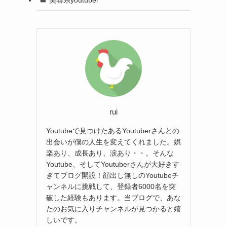
rui
Youtubeで見つけたあるYoutuberさんとの
出会いが僕の人生を変えてくれました。娯
楽あり、成長あり、涙あり・・。そんな
Youtube、そしてYoutuberさんが大好きす
ぎてブログ開設！顔出し無しのYoutubeチ
ャンネルに挑戦して、登録者6000名を突
破した経験もあります。当ブログで、あな
たのお気に入りチャンネルが見つかると嬉
しいです。