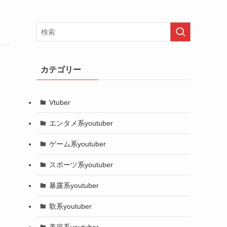
カテゴリー
Vtuber
エンタメ系youtuber
ゲーム系youtuber
スポーツ系youtuber
暴露系youtuber
歌系youtuber
美容系youtuber