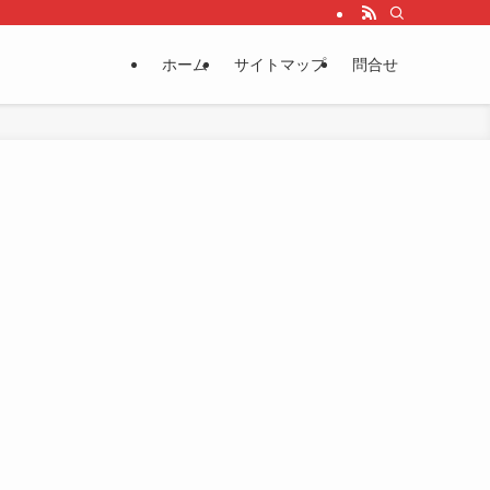
ホーム
サイトマップ
問合せ