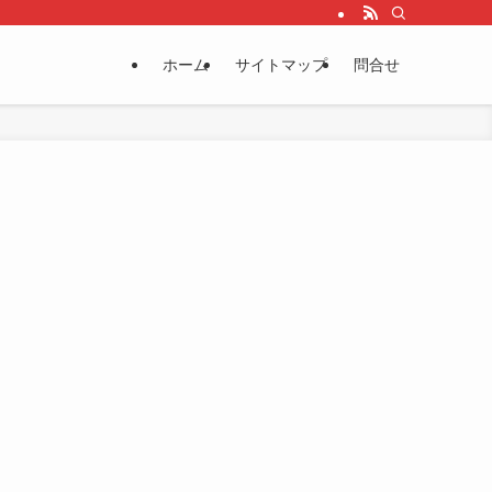
ホーム
サイトマップ
問合せ