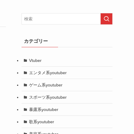
カテゴリー
Vtuber
エンタメ系youtuber
ゲーム系youtuber
スポーツ系youtuber
暴露系youtuber
歌系youtuber
美容系youtuber