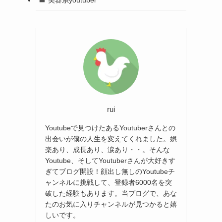
rui
Youtubeで見つけたあるYoutuberさんとの
出会いが僕の人生を変えてくれました。娯
楽あり、成長あり、涙あり・・。そんな
Youtube、そしてYoutuberさんが大好きす
ぎてブログ開設！顔出し無しのYoutubeチ
ャンネルに挑戦して、登録者6000名を突
破した経験もあります。当ブログで、あな
たのお気に入りチャンネルが見つかると嬉
しいです。