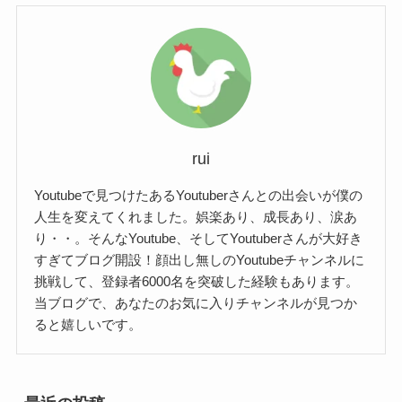
rui
Youtubeで見つけたあるYoutuberさんとの出会いが僕の
人生を変えてくれました。娯楽あり、成長あり、涙あ
り・・。そんなYoutube、そしてYoutuberさんが大好き
すぎてブログ開設！顔出し無しのYoutubeチャンネルに
挑戦して、登録者6000名を突破した経験もあります。
当ブログで、あなたのお気に入りチャンネルが見つか
ると嬉しいです。