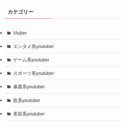
カテゴリー
Vtuber
エンタメ系youtuber
ゲーム系youtuber
スポーツ系youtuber
暴露系youtuber
歌系youtuber
美容系youtuber