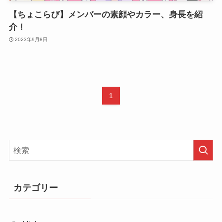
【ちょこらび】メンバーの素顔やカラー、身長を紹
介！
2023年9月8日
1
カテゴリー