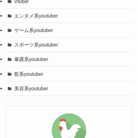
Vtuber
エンタメ系youtuber
ゲーム系youtuber
スポーツ系youtuber
暴露系youtuber
歌系youtuber
美容系youtuber