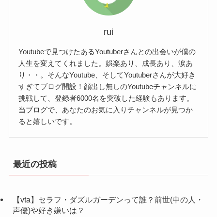
rui
Youtubeで見つけたあるYoutuberさんとの出会いが僕の
人生を変えてくれました。娯楽あり、成長あり、涙あ
り・・。そんなYoutube、そしてYoutuberさんが大好き
すぎてブログ開設！顔出し無しのYoutubeチャンネルに
挑戦して、登録者6000名を突破した経験もあります。
当ブログで、あなたのお気に入りチャンネルが見つか
ると嬉しいです。
最近の投稿
【vta】セラフ・ダズルガーデンって誰？前世(中の人・
声優)や好き嫌いは？