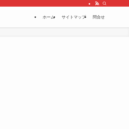
ホーム
サイトマップ
問合せ