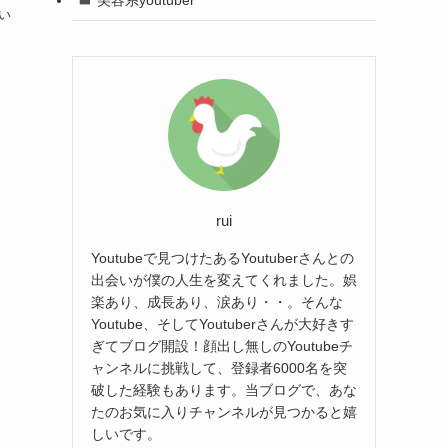
い
rui
Youtubeで見つけたあるYoutuberさんとの
出会いが僕の人生を変えてくれました。娯
楽あり、成長あり、涙あり・・。そんな
Youtube、そしてYoutuberさんが大好きす
ぎてブログ開設！顔出し無しのYoutubeチ
ャンネルに挑戦して、登録者6000名を突
破した経験もあります。当ブログで、あな
たのお気に入りチャンネルが見つかると嬉
しいです。