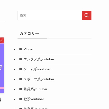
カテゴリー
er
Vtuber
エンタメ系youtuber
ゲーム系youtuber
スポーツ系youtuber
暴露系youtuber
歌系youtuber
誕
美容系youtuber