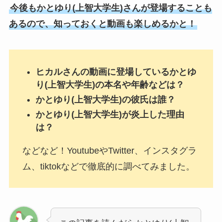
今後もかとゆり(上智大学生)さんが登場することも
あるので、知っておくと動画も楽しめるかと！
ヒカルさんの動画に登場しているかとゆ
り(上智大学生)の本名や年齢などは？
かとゆり(上智大学生)の彼氏は誰？
かとゆり(上智大学生)が炎上した理由
は？
などなど！YoutubeやTwitter、インスタグラ
ム、tiktokなどで徹底的に調べてみました。