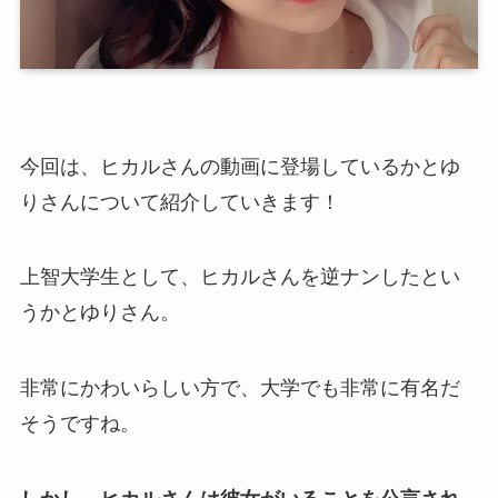
今回は、ヒカルさんの動画に登場しているかとゆ
りさんについて紹介していきます！
上智大学生として、ヒカルさんを逆ナンしたとい
うかとゆりさん。
非常にかわいらしい方で、大学でも非常に有名だ
そうですね。