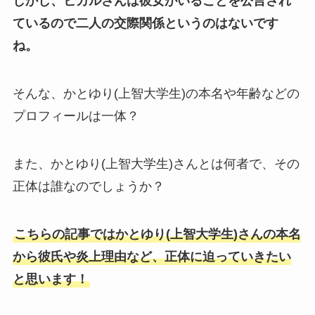
しかし、ヒカルさんは彼女がいることを公言され
ているので二人の交際関係というのはないです
ね。
そんな、かとゆり(上智大学生)の本名や年齢などの
プロフィールは一体？
また、かとゆり(上智大学生)さんとは何者で、その
正体は誰なのでしょうか？
こちらの記事ではかとゆり(上智大学生)さんの本名
から彼氏や炎上理由など、正体に迫っていきたい
と思います！