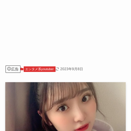
広告
2023年9月8日
エンタメ系youtuber