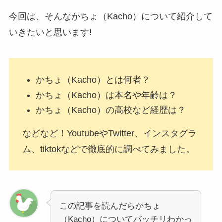
今回は、そんなかちょ（Kacho）について紹介して
いきたいと思います!
かちょ（Kacho）とは何者？
かちょ（Kacho）は本名や年齢は？
かちょ（Kacho）の高校など経歴は？
などなど！YoutubeやTwitter、インスタグラ
ム、tiktokなどで徹底的に調べてみました。
この記事を読んだらかちょ
（Kacho）についてバッチリわかっ