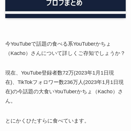
今YouTubeで話題の食べる系YouTuberかちょ
（Kacho）さんについて詳しくご存知でしょうか？
現在、YouTube登録者数72万(2023年1月1日現
在)、TikTokフォロワー数236万人(2023年1月1日現
在)の今話題の大食いYouTuberかちょ（Kacho）さ
ん。
とにかくひたすらに食べています。