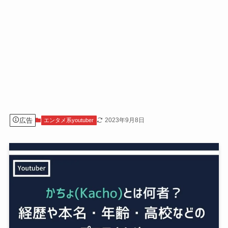
広告
2023年9月8日
エンタメ系youtuber