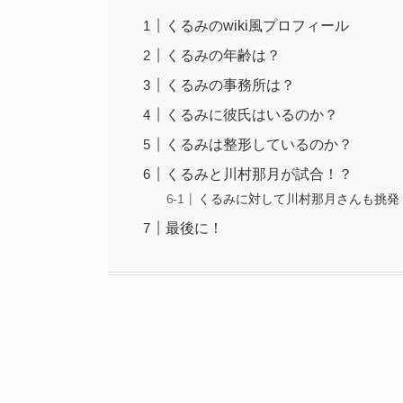
くるみのwiki風プロフィール
くるみの年齢は？
くるみの事務所は？
くるみに彼氏はいるのか？
くるみは整形しているのか？
くるみと川村那月が試合！？
くるみに対して川村那月さんも挑発
最後に！