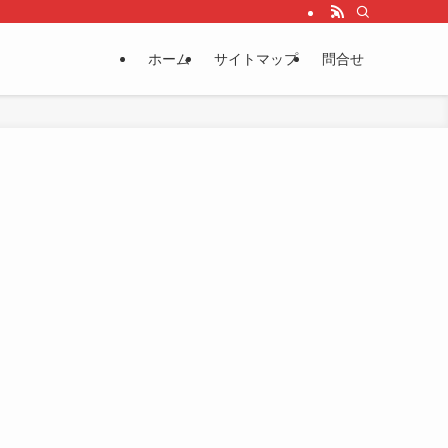
ホーム
サイトマップ
問合せ