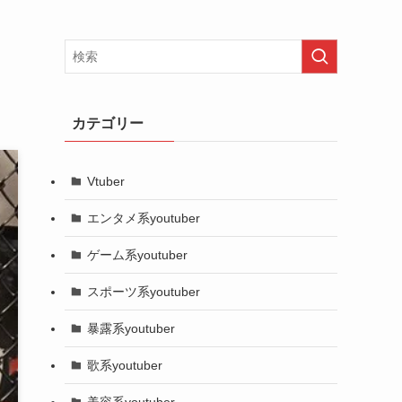
カテゴリー
Vtuber
エンタメ系youtuber
ゲーム系youtuber
スポーツ系youtuber
暴露系youtuber
歌系youtuber
美容系youtuber