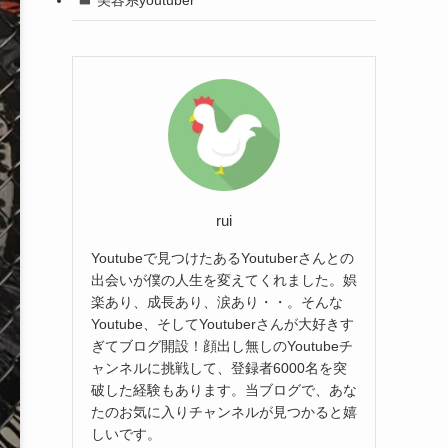
rui
Youtubeで見つけたあるYoutuberさんとの
出会いが僕の人生を変えてくれました。娯
楽あり、成長あり、涙あり・・。そんな
Youtube、そしてYoutuberさんが大好きす
ぎてブログ開設！顔出し無しのYoutubeチ
ャンネルに挑戦して、登録者6000名を突
破した経験もあります。当ブログで、あな
たのお気に入りチャンネルが見つかると嬉
しいです。