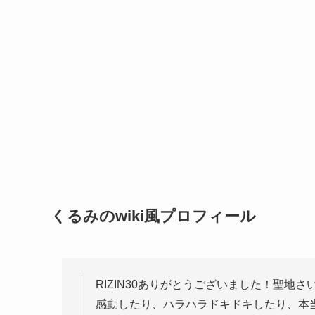
くるみのwiki風プロフィール
RIZIN30ありがとうございました！聖地さ
感動したり、ハラハラドキドキしたり、本