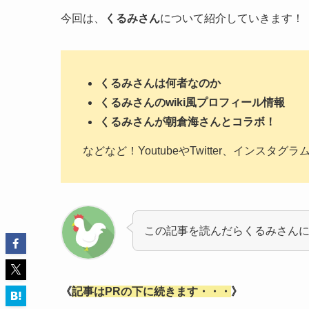
今回は、
くるみさん
について紹介していきます！
くるみさんは何者なのか
くるみさんのwiki風プロフィール情報
くるみさんが朝倉海さんとコラボ！
などなど！YoutubeやTwitter、インスタグ
この記事を読んだらくるみさん
《
記事はPRの下に続きます・・・
》