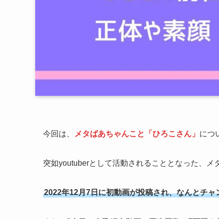
今回は、
メタばあちゃんこと「ひろこさん」
につ
突如youtuberとして活動されることとなった、
2022年12月7日に初動画が投稿され、なんとチ