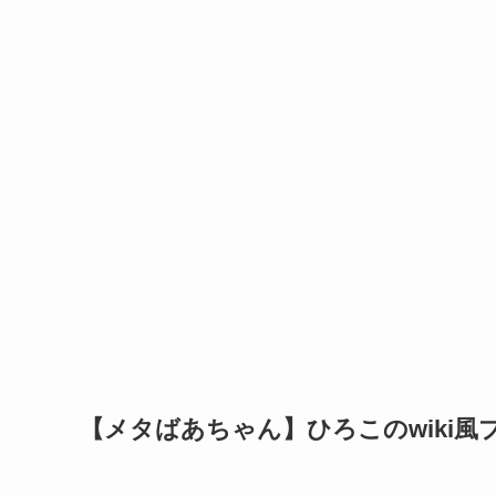
【メタばあちゃん】ひろこのwiki風