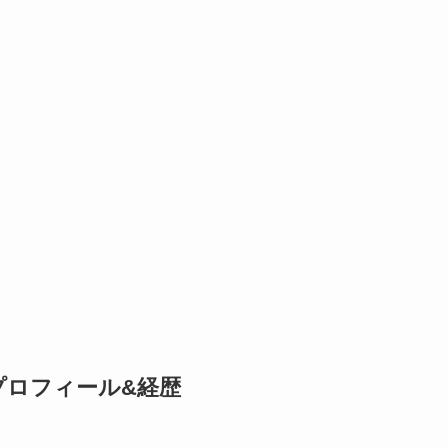
プロフィール&経歴