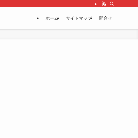
ホーム
サイトマップ
問合せ