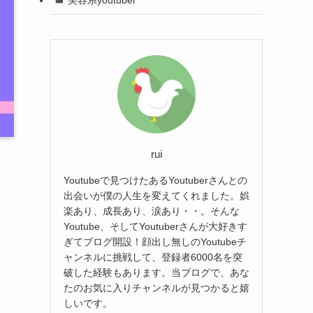
rui
Youtubeで見つけたあるYoutuberさんとの
出会いが僕の人生を変えてくれました。娯
楽あり、成長あり、涙あり・・。そんな
Youtube、そしてYoutuberさんが大好きす
ぎてブログ開設！顔出し無しのYoutubeチ
ャンネルに挑戦して、登録者6000名を突
破した経験もあります。当ブログで、あな
たのお気に入りチャンネルが見つかると嬉
しいです。