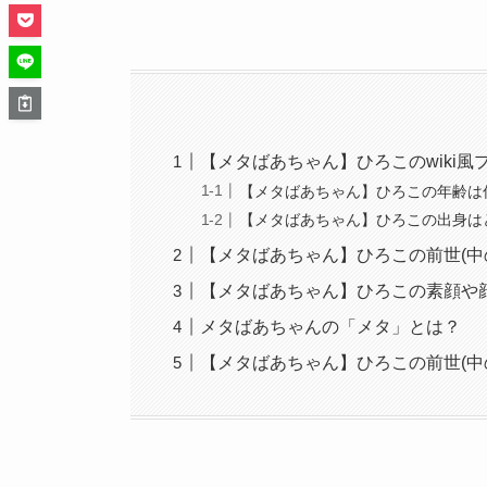
【メタばあちゃん】ひろこのwiki風
【メタばあちゃん】ひろこの年齢は
【メタばあちゃん】ひろこの出身は
【メタばあちゃん】ひろこの前世(中
【メタばあちゃん】ひろこの素顔や
メタばあちゃんの「メタ」とは？
【メタばあちゃん】ひろこの前世(中