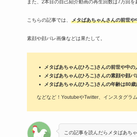
また、2本目の自己紹介動画の再生回数は7万回を超え
こちらの記事では、
メタばあちゃんさんの前世や
素顔や顔バレ画像などは果たして。
メタばあちゃん(ひろこ)さんの前世や中の
メタばあちゃん(ひろこ)さんの素顔や顔バ
メタばあちゃん(ひろこ)さんの年齢は80歳
などなど！YoutubeやTwitter、インスタグ
この記事を読んだらメタばあちゃ