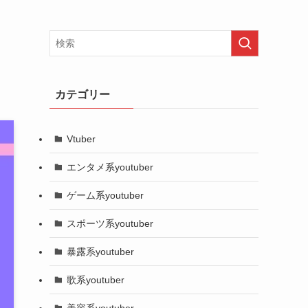
カテゴリー
Vtuber
エンタメ系youtuber
ゲーム系youtuber
スポーツ系youtuber
暴露系youtuber
歌系youtuber
美容系youtuber