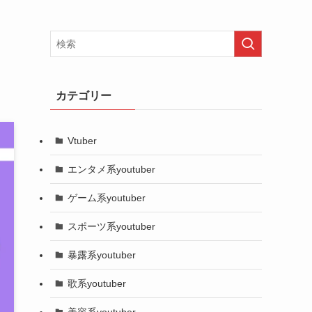
カテゴリー
Vtuber
エンタメ系youtuber
ゲーム系youtuber
スポーツ系youtuber
暴露系youtuber
歌系youtuber
美容系youtuber