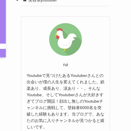
rui
Youtubeで見つけたあるYoutuberさんとの
出会いが僕の人生を変えてくれました。娯
楽あり、成長あり、涙あり・・。そんな
Youtube、そしてYoutuberさんが大好きす
ぎてブログ開設！顔出し無しのYoutubeチ
ャンネルに挑戦して、登録者6000名を突
破した経験もあります。当ブログで、あな
たのお気に入りチャンネルが見つかると嬉
しいです。