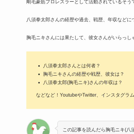
剛毛豪筋プロレスラーとして活動されているそう
八須拳太郎さんの経歴や過去、戦歴、年収などに
胸毛ニキさんには果たして、彼女さんがいらっし
八須拳太郎さんとは何者？
胸毛ニキさんの経歴や戦歴、彼女は？
八須拳太郎(胸毛ニキ)さんの年収は？
などなど！YoutubeやTwitter、インスタグ
この記事を読んだら胸毛ニキ(八