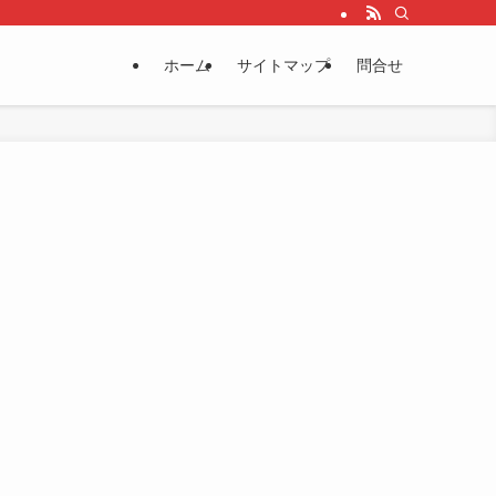
ホーム
サイトマップ
問合せ