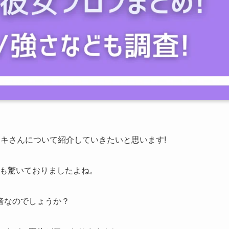
キさんについて紹介していきたいと思います!
んも驚いておりましたよね。
者なのでしょうか？