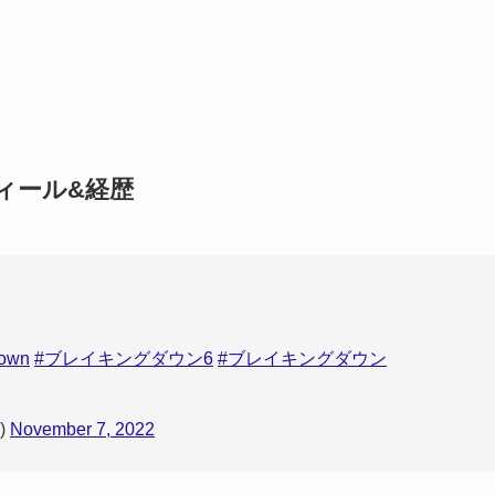
フィール&経歴
Down
#ブレイキングダウン6
#ブレイキングダウン
)
November 7, 2022