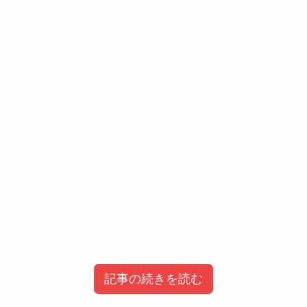
記事の続きを読む