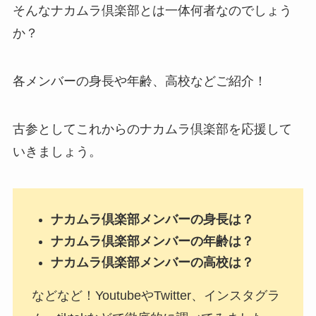
そんなナカムラ倶楽部とは一体何者なのでしょう
か？
各メンバーの身長や年齢、高校などご紹介！
古参としてこれからのナカムラ倶楽部を応援して
いきましょう。
ナカムラ倶楽部メンバーの身長は？
ナカムラ倶楽部メンバーの年齢は？
ナカムラ倶楽部メンバーの高校は？
などなど！YoutubeやTwitter、インスタグラ