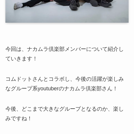
今回は、ナカムラ倶楽部メンバーについて紹介し
ていきます！
コムドットさんとコラボし、今後の活躍が楽しみ
なグループ系youtuberのナカムラ倶楽部さん！
今後、どこまで大きなグループとなるのか、楽し
みですね！