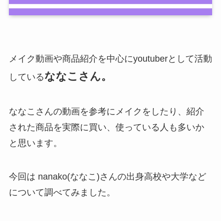
メイク動画や商品紹介を中心にyoutuberとして活動
ななこさん。
している
ななこさんの動画を参考にメイクをしたり、紹介
された商品を実際に買い、使っている人も多いか
と思います。
今回は nanako(ななこ)さんの出身高校や大学など
について調べてみました。