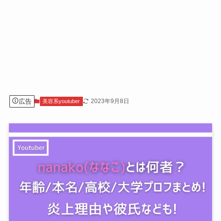
広告
2023年9月8日
美容系youtuber