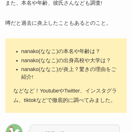
また、本名や年齢、彼氏さんなども調査!
噂だと過去に炎上したこともあるとのこと。
nanako(ななこ)の本名や年齢は？
nanako(ななこ)の出身高校や大学は？
nanako(ななこ)が炎上？驚きの理由をご
紹介!
などなど！YoutubeやTwitter、インスタグラ
ム、tiktokなどで徹底的に調べてみました。