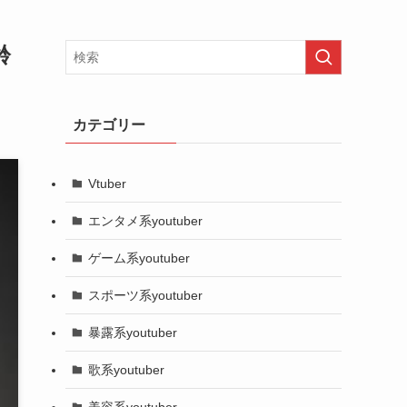
齢
カテゴリー
Vtuber
エンタメ系youtuber
ゲーム系youtuber
スポーツ系youtuber
暴露系youtuber
歌系youtuber
美容系youtuber