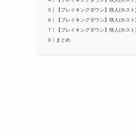
【ブレイキングダウン】咲人(ホスト
【ブレイキングダウン】咲人(ホスト
【ブレイキングダウン】咲人(ホスト
まとめ