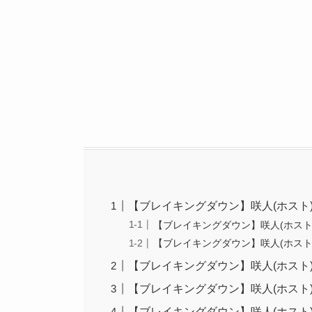
【ブレイキングダウン】咲人(ホスト)
【ブレイキングダウン】咲人(ホスト
【ブレイキングダウン】咲人(ホスト
【ブレイキングダウン】咲人(ホスト
【ブレイキングダウン】咲人(ホスト
【ブレイキングダウン】咲人(ホスト