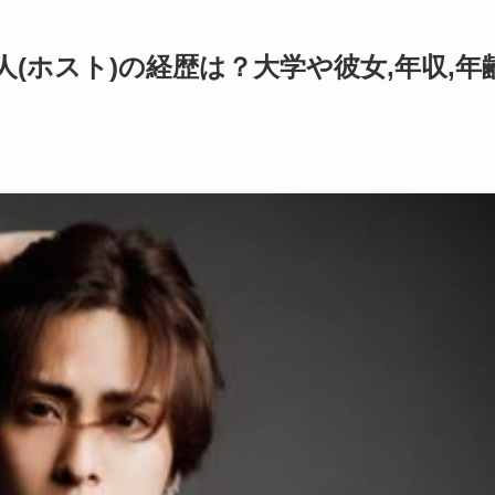
(ホスト)の経歴は？大学や彼女,年収,年