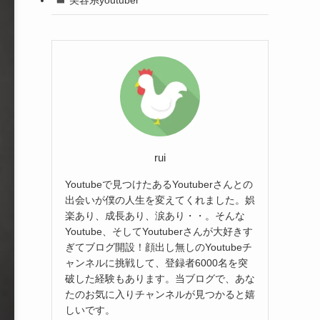
rui
Youtubeで見つけたあるYoutuberさんとの
出会いが僕の人生を変えてくれました。娯
楽あり、成長あり、涙あり・・。そんな
Youtube、そしてYoutuberさんが大好きす
ぎてブログ開設！顔出し無しのYoutubeチ
ャンネルに挑戦して、登録者6000名を突
破した経験もあります。当ブログで、あな
たのお気に入りチャンネルが見つかると嬉
しいです。