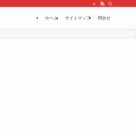
ホーム
サイトマップ
問合せ