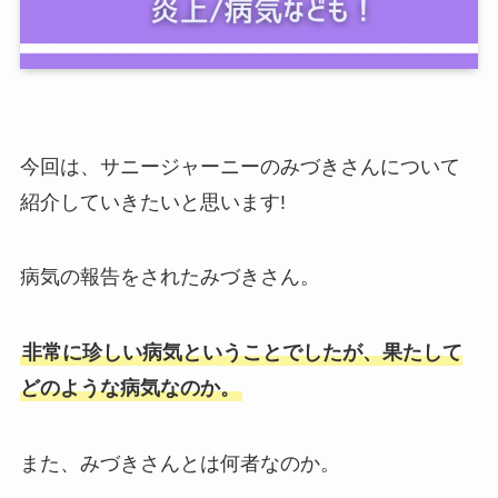
今回は、サニージャーニーのみづきさんについて
紹介していきたいと思います!
病気の報告をされたみづきさん。
非常に珍しい病気ということでしたが、果たして
どのような病気なのか。
また、みづきさんとは何者なのか。