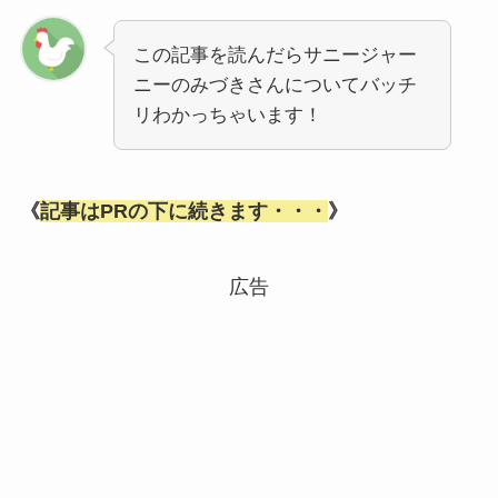
この記事を読んだらサニージャー
ニーのみづきさんについてバッチ
リわかっちゃいます！
《
記事はPRの下に続きます・・・
》
広告