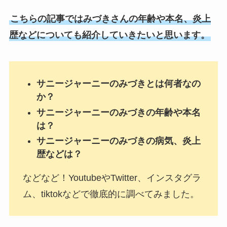
こちらの記事ではみづきさんの年齢や本名、炎上
歴などについても紹介していきたいと思います。
サニージャーニーのみづきとは何者なの
か？
サニージャーニーのみづきの年齢や本名
は？
サニージャーニーのみづきの病気、炎上
歴などは？
などなど！YoutubeやTwitter、インスタグラ
ム、tiktokなどで徹底的に調べてみました。