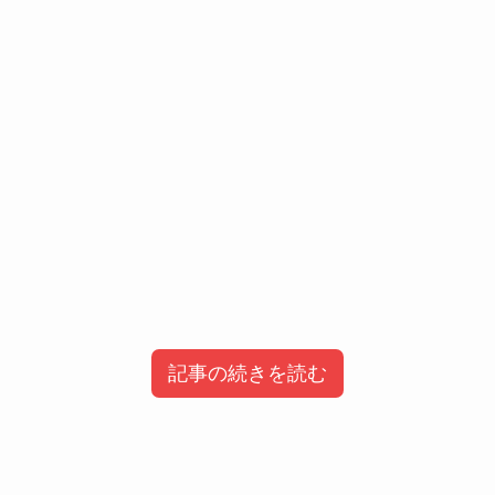
記事の続きを読む
目次