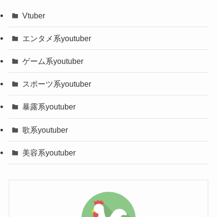
スキンケアにもつながってくると思うので、非常
MOTOKI自身、肌に関するトラブルがあったよう
かずのすけでスキンケア！
そのため、スキンケアに関する動画もかなり参考
スキンケアに悩んでいる男性にぴったりな
また、ヘアメイクだけでなく、日々生活する上で
今後増えていく可能性も！
youtubeはすごいですよね。
Vtuber
にオススメです！
ですが少しずつ改善。
になるのでオススメです。
youtuberの一人ですね！
タメになるような情報も発信しております！
記事の続きを読む
「メンズスキンの始め方」という動画もあり、初
実体験を踏まえてスキンケアを紹介してくれるの
また、こんどうようぢを参考にメイクをしてみる
エンタメ系youtuber
心者には非常にありがたい動画があります。
記事の続きを読む
で、非常に助かりますよね。
記事の続きを読む
とのいいかもしれませんね。
記事の続きを読む
記事の続きを読む
ゲーム系youtuber
今後の動画に注目です！
記事の続きを読む
スポーツ系youtuber
ヘアメイクアーティストとして主に活動しており
記事の続きを読む
暴露系youtuber
最後に！
ます、河北裕介さん！
多くの女優せんやタレントさんのヘアメイクを担
歌系youtuber
当しているため、信頼性は非常に高いです！
美容系youtuber
ブログでも化粧品や美容について発信しているか
コスメブランド「&be」を運営しており、チャンネ
ずのすけさん！
ル登録数35.7万人！
書籍も出版しており、スキンケア以外の悩みも解
＞＞＞コスメブランド「&be」の公式HPはこちら
決することができるかも？
をクリック！
>>>かずのすけさんのブログはこちらのクリック！