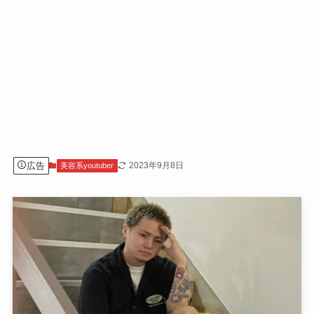
広告
2023年9月8日
美容系youtuber