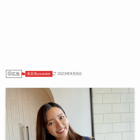
広告
2023年9月8日
美容系youtuber