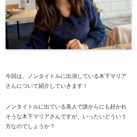
今回は、ノンタイトルに出演している木下マリア
さんについて紹介していきます！
ノンタイトルに出ている美人で誰からにも好かれ
そうな木下マリアさんですが、いったいどういう
方なのでしょうか？