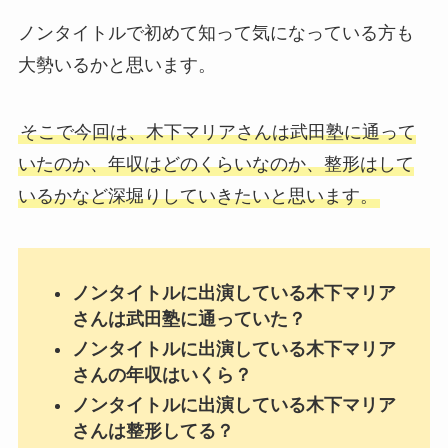
ノンタイトルで初めて知って気になっている方も
大勢いるかと思います。
そこで今回は、木下マリアさんは武田塾に通って
いたのか、年収はどのくらいなのか、整形はして
いるかなど深堀りしていきたいと思います。
ノンタイトルに出演している木下マリア
さんは武田塾に通っていた？
ノンタイトルに出演している木下マリア
さんの年収はいくら？
ノンタイトルに出演している木下マリア
さんは整形してる？