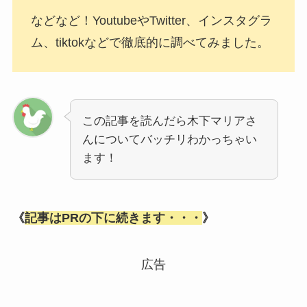
などなど！YoutubeやTwitter、インスタグラ
ム、tiktokなどで徹底的に調べてみました。
この記事を読んだら木下マリアさ
んについてバッチリわかっちゃい
ます！
《
記事はPRの下に続きます・・・
》
広告