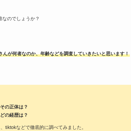
誰なのでしょうか？
さんが何者なのか、年齢などを調査していきたいと思います！
その正体は？
どの経歴は？
ラム、tiktokなどで徹底的に調べてみました。