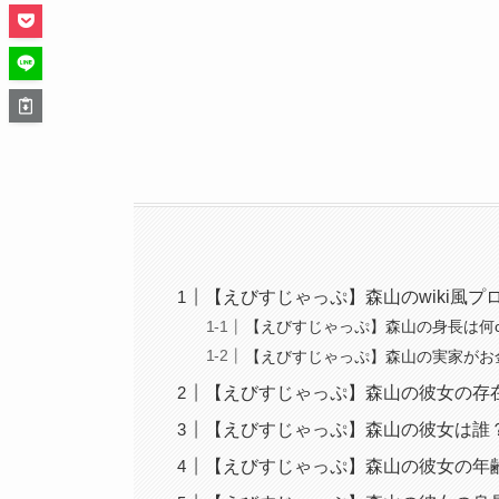
【えびすじゃっぷ】森山のwiki風プ
【えびすじゃっぷ】森山の身長は何
【えびすじゃっぷ】森山の実家がお
【えびすじゃっぷ】森山の彼女の存
【えびすじゃっぷ】森山の彼女は誰
【えびすじゃっぷ】森山の彼女の年