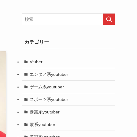
カテゴリー
Vtuber
エンタメ系youtuber
ゲーム系youtuber
スポーツ系youtuber
暴露系youtuber
歌系youtuber
美容系youtuber