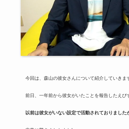
今回は、森山の彼女さんについて紹介していきま
前日、一年前から彼女がいたことを報告したえび
以前は彼女がいない設定で活動されておりました