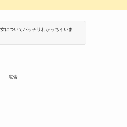
彼女についてバッチリわかっちゃいま
広告