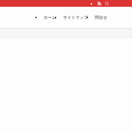
ホーム
サイトマップ
問合せ