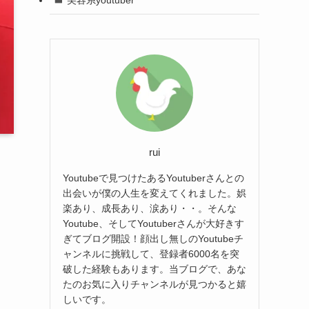
rui
Youtubeで見つけたあるYoutuberさんとの
出会いが僕の人生を変えてくれました。娯
楽あり、成長あり、涙あり・・。そんな
Youtube、そしてYoutuberさんが大好きす
ぎてブログ開設！顔出し無しのYoutubeチ
ャンネルに挑戦して、登録者6000名を突
破した経験もあります。当ブログで、あな
たのお気に入りチャンネルが見つかると嬉
しいです。