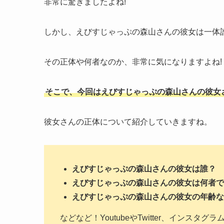
非常に驚きましたよね!
しかし、えびすじゃっぷの森山さんの彼女は一体
その正体や何者なのか、非常に気になりますよね!
そこで、今回はえびすじゃっぷの森山さんの彼女
彼女さんの正体について紹介していきますね。
えびすじゃっぷの森山さんの彼女は誰？
えびすじゃっぷの森山さんの彼女は何者で
えびすじゃっぷの森山さんの彼女の年齢な
などなど！YoutubeやTwitter、インスタグ