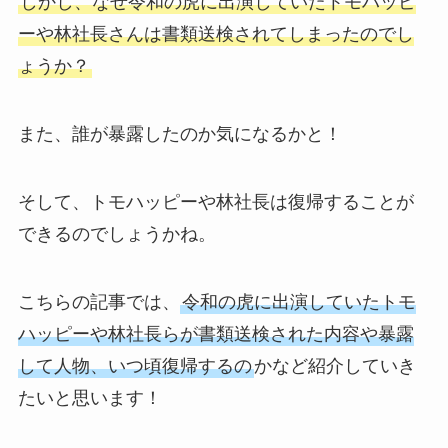
しかし、なぜ令和の虎に出演していたトモハッピ
ーや林社長さんは書類送検されてしまったのでし
ょうか？
また、誰が暴露したのか気になるかと！
そして、トモハッピーや林社長は復帰することが
できるのでしょうかね。
こちらの記事では、
令和の虎に出演していたトモ
ハッピーや林社長らが書類送検された内容や暴露
して人物、いつ頃復帰するの
かなど紹介していき
たいと思います！