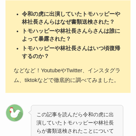
令和の虎に出演していたトモハッピーや
林社長さんらはなぜ書類送検された？
トモハッピーや林社長さんらさんは誰に
よって暴露された？
トモハッピーや林社長さんはいつ頃復帰
するのか？
などなど！YoutubeやTwitter、インスタグラ
ム、tiktokなどで徹底的に調べてみました。
この記事を読んだら令和の虎に出
演していたトモハッピーや林社長
らが書類送検されたことについて