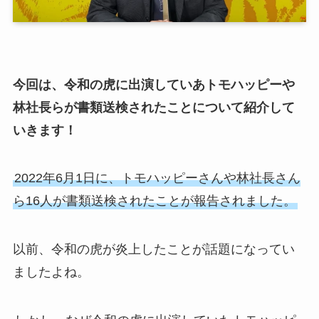
今回は、令和の虎に出演していあトモハッピーや
林社長らが書類送検されたことについて紹介して
いきます！
2022年6月1日に、トモハッピーさんや林社長さん
ら16人が書類送検されたことが報告されました。
以前、令和の虎が炎上したことが話題になってい
ましたよね。