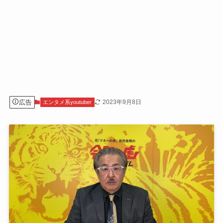
広告
2023年9月8日
エンタメ系youtuber