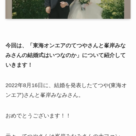
今回は、「東海オンエアのてつやさんと峯岸みな
みさんの結婚式はいつなのか」について紹介して
いきます！
2022年8月16日に、結婚を発表したてつや(東海オ
ンエア)さんと峯岸みなみさん。
おめでとうございます！！