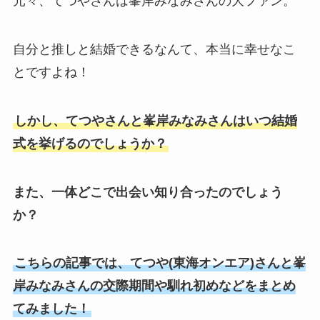
元々、てつやさんは峯岸みなみさんの大ファン。
自分と推しと結婚できるなんて、本当に幸せなこ
とですよね！
しかし、
てつやさんと峯岸みなみさんは
いつ結婚
式を挙げるのでしょうか？
また、一体どこで出会い知り合ったのでしょう
か？
こちらの記事では、てつや(東海オンエア)さんと峯
岸みなみさんの交際期間や馴れ初めなどをまとめ
てみました！