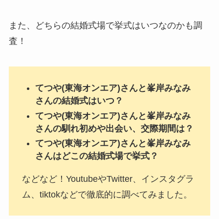
また、どちらの結婚式場で挙式はいつなのかも調
査！
てつや(東海オンエア)さんと峯岸みなみ
さんの結婚式はいつ？
てつや(東海オンエア)さんと峯岸みなみ
さんの馴れ初めや出会い、交際期間は？
てつや(東海オンエア)さんと峯岸みなみ
さんはどこの結婚式場で挙式？
などなど！YoutubeやTwitter、インスタグラ
ム、tiktokなどで徹底的に調べてみました。