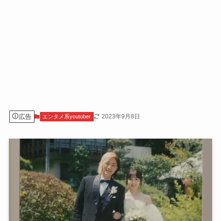
広告
2023年9月8日
エンタメ系youtuber