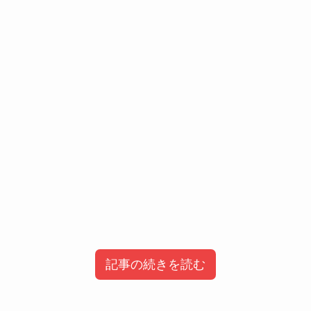
記事の続きを読む